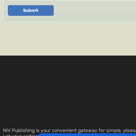
Submit
NIV Publishing is your convenient gateway for simple, pleas