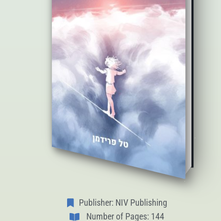
Publisher: NIV Publishing
Number of Pages: 144