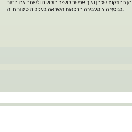
בנוסף היא מעבירה הרצאות השראה בעקבות סיפור חייה.