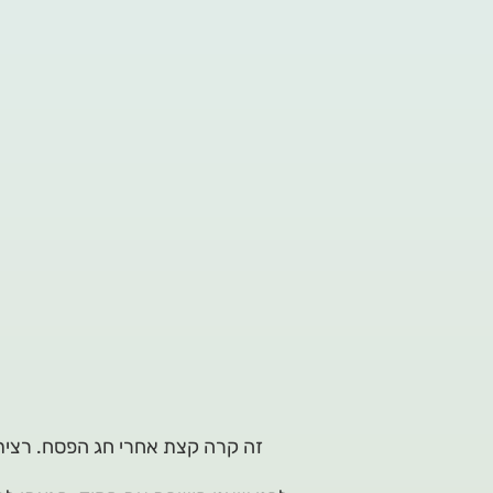
זה קרה קצת אחרי חג הפסח. רצית