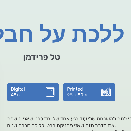
ללכת על חבל
טל פרידמן
Digital
Printed
45
₪
98
₪
50
₪
י לתת למשפחה שלי עוד רגע אחד של יחד לפני שאני חושפת
את הדבר הזה שאני מחזיקה בבטן כל כך הרבה שנים.