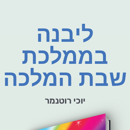
ליבנה
בממלכת
שבת המלכה
יוכי רוטנמר