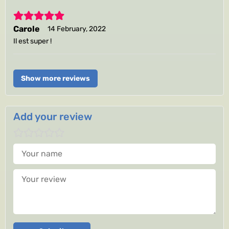
5
Carole
14 February, 2022
Il est super !
Show more reviews
Add your review
Your name
Your review