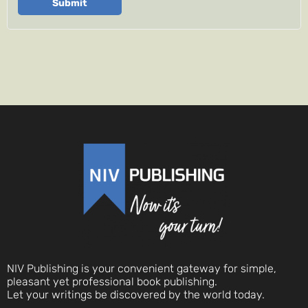
Submit
NIV Publishing is your convenient gateway for simple,
pleasant yet professional book publishing.
Let your writings be discovered by the world today.