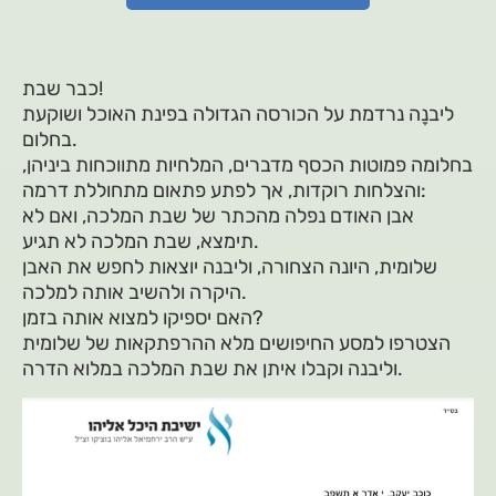
כבר שבת!
ליבנָה נרדמת על הכורסה הגדולה בפינת האוכל ושוקעת
בחלום.
בחלומה פמוטות הכסף מדברים, המלחיות מתווכחות ביניהן,
והצלחות רוקדות, אך לפתע פתאום מתחוללת דרמה:
אבן האודם נפלה מהכתר של שבת המלכה, ואם לא
תימצא, שבת המלכה לא תגיע.
שלומית, היונה הצחורה, וליבנה יוצאות לחפש את האבן
היקרה ולהשיב אותה למלכה.
האם יספיקו למצוא אותה בזמן?
הצטרפו למסע החיפושים מלא ההרפתקאות של שלומית
וליבנה וקבלו איתן את שבת המלכה במלוא הדרה.