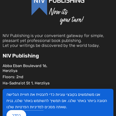
NIV Publishing is your convenient gateway for simple,
pleasant yet professional book publishing.
Let your writings be discovered by the world today.
NIV Publishing
Abba Eban Boulevard 16,
Herzliya
Floors: 2nd
Ha-Sadna'ot St 1, Herzliya
Social
אנו משתמשים בקובצי עוגיות כדי להבטיח את חוויית הגלישה
הטובה ביותר באתר שלנו. אם תמשיך להשתמש באתר שלנו, נניח
שלנו.
שאתה מסכים
למדיניות הפרטיות
בסדר