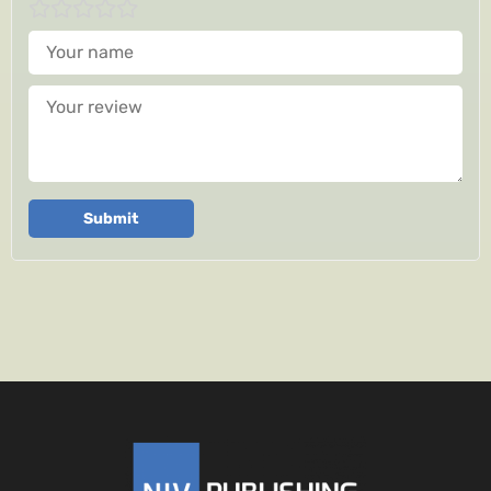
Your name
Your review
Submit