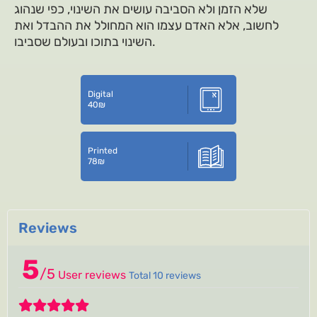
שלא הזמן ולא הסביבה עושים את השינוי, כפי שנהוג
לחשוב, אלא האדם עצמו הוא המחולל את ההבדל ואת
השינוי בתוכו ובעולם שסביבו.
Digital
40
₪
Printed
78
₪
Reviews
5
/
5
User reviews
Total 10 reviews
5