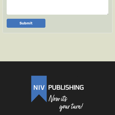
Submit