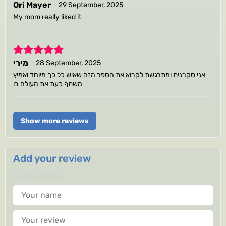
Ori Mayer
29 September, 2025
My mom really liked it
5
מירי
28 September, 2025
אני סקרנית ומתרגשת לקרוא את הספר הזה שאיש כל כך מיוחד ואמיץ
משתף כעת את העולם בו
Show more reviews
Add your review
Your name
Your review