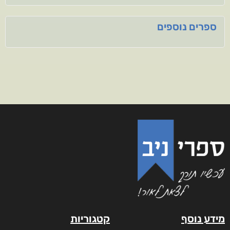
ספרים נוספים
מידע נוסף
קטגוריות