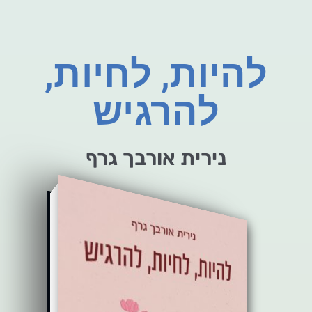
להיות, לחיות,
להרגיש
נירית אורבך גרף