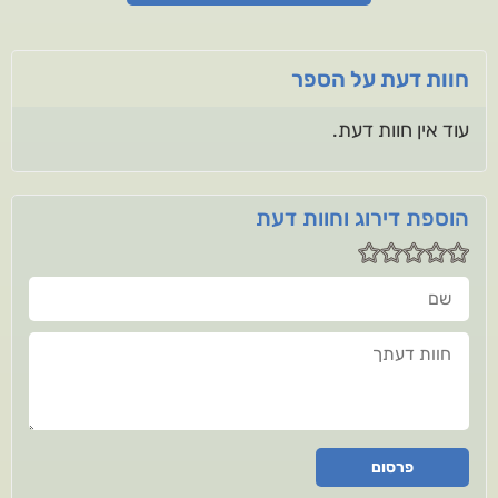
חוות דעת על הספר
עוד אין חוות דעת.
הוספת דירוג וחוות דעת
שם
חוות דעתך
פרסום