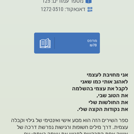
מספר עמודים: 125
דאנאקוד: 1272-3510
מודפס
₪
78
אני מחויבת לעצמי
לאהוב אותי כמו שאני
לקבל את עצמי בהשלמה
את הטוב שבי,
את החולשות שלי
את נקודות הקצה שלי.
ספר השירים הזה הוא מסע אישי ואינטימי של גילוי וקבלה
עצמית. דרך מילים חשופות ורגישות נפרשת דרכה של