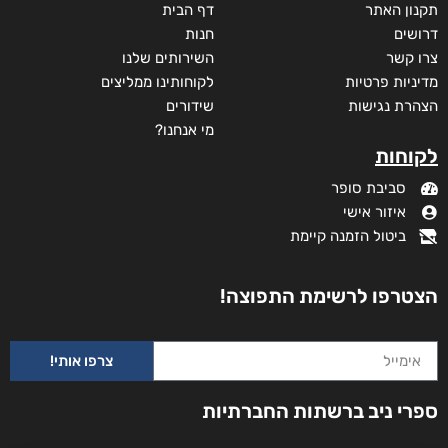
תקנון האתר
דף הבית
דרושים
חנות
צרו קשר
השירותים שלנו
מדיניות פרטיות
לקוחותינו ממליצים
הצהרת נגישות
שידורים
מי אנחנו?
לקוחות
סביבת סופר
איזור אישי
ביטול הזמנה קיימת
הצטרפו לרשימת התפוצה!
צרפו אותי!
ספרי ניב ברשתות החברתיות