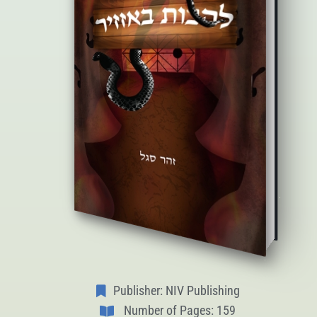
Publisher: NIV Publishing
Number of Pages: 159