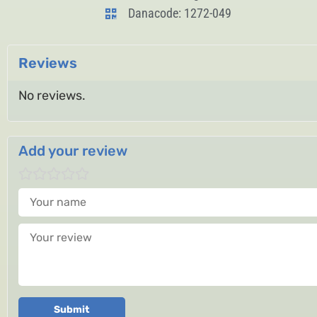
Danacode: 1272-049
Reviews
No reviews.
Add your review
Your name
Your review
Submit