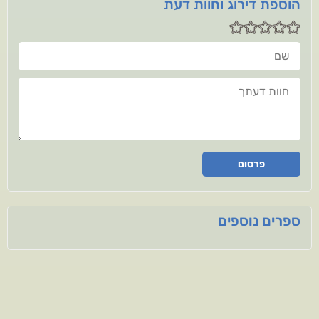
הוספת דירוג וחוות דעת
שם
חוות דעתך
פרסום
ספרים נוספים