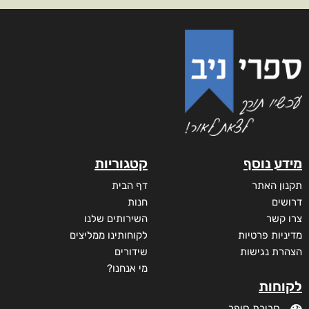
מידע נוסף
קטגוריות
תקנון האתר
דף הבית
דרושים
חנות
צרו קשר
השירותים שלנו
מדיניות פרטיות
לקוחותינו ממליצים
הצהרת נגישות
שידורים
מי אנחנו?
לקוחות
סביבת סופר