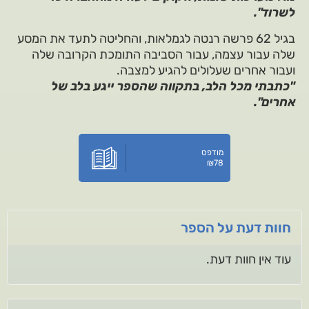
לשרוד".
בגיל 62 פרשה רנטה לגמלאות, והחליטה לתעד את המסע
שלה עבור עצמה, עבור הסביבה התומכת הקרובה שלה
ועבור אחרים שעלולים להגיע למצבה.
"כתבתי מכל הלב, בתקווה שהספר ייגע בלב של
אחרים".
מודפס
₪
78
חוות דעת על הספר
עוד אין חוות דעת.