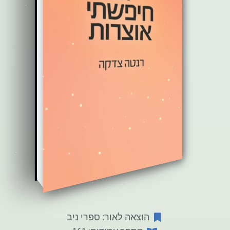
הוצאה לאור: ספרי ניב