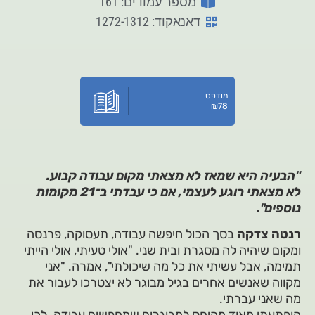
מספר עמודים: 161
דאנאקוד: 1272-1312
מודפס
₪
78
"הבעיה היא שמאז לא מצאתי מקום עבודה קבוע.
לא מצאתי רוגע לעצמי, אם כי עבדתי ב־21 מקומות
נוספים".
רנטה צדקה
בסך הכול חיפשה עבודה, תעסוקה, פרנסה
ומקום שיהיה לה מסגרת ובית שני. "אולי טעיתי, אולי הייתי
תמימה, אבל עשיתי את כל מה שיכולתי", אמרה. "אני
מקווה שאנשים אחרים בגיל מבוגר לא יצטרכו לעבור את
מה שאני עברתי.