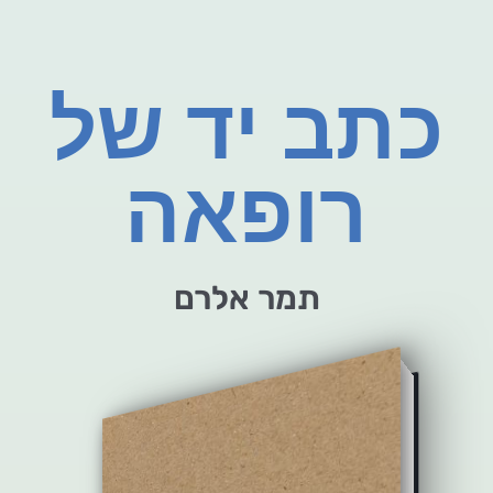
כתב יד של
רופאה
תמר אלרם