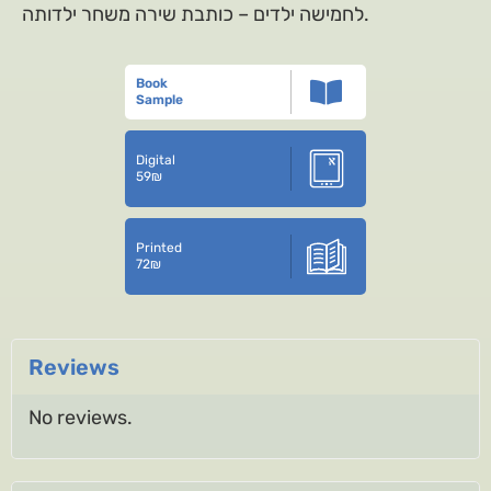
לחמישה ילדים – כותבת שירה משחר ילדותה.
Book
Sample
Digital
59
₪
Printed
72
₪
Reviews
No reviews.