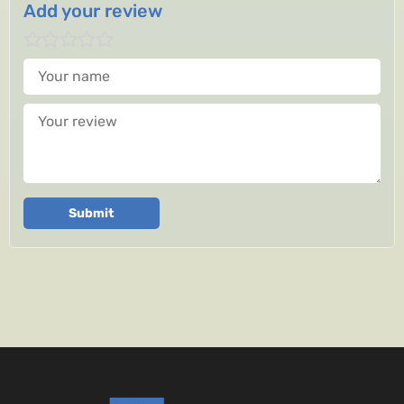
Add your review
Your name
Your review
Submit