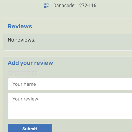
Danacode: 1272-116
Reviews
No reviews.
Add your review
Your name
Your review
Submit