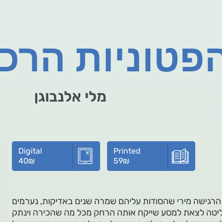
טוניות הרכי
מלי אלנבוגן
Digital
Printed
40
₪
59
₪
רגישה מירי שהסודות עליהם שמרה שנים באדיקות, נערמים
ליטה לצאת למסע שייקח אותה הרחק מכל מה שהכירה וינתק