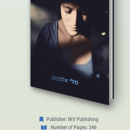
Publisher: NIV Publishing
Number of Pages: 246