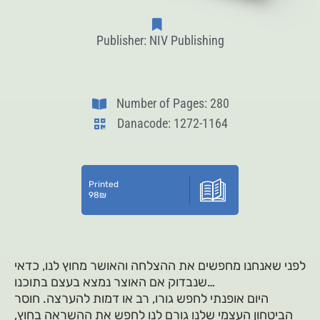
Publisher: NIV Publishing
Number of Pages: 280
Danacode: 1272-1164
Printed
98
₪
לפני שאנחנו מחפשים את ההצלחה והאושר מחוץ לנו, כדאי
שנבדוק אם האוצר נמצא בעצם בתוכנו…
היום אופנתי לחפש גורו, רב או דמות להערצה. חוסר
הביטחון העצמי שלנו גורם לנו לחפש את ההשראה בחוץ,