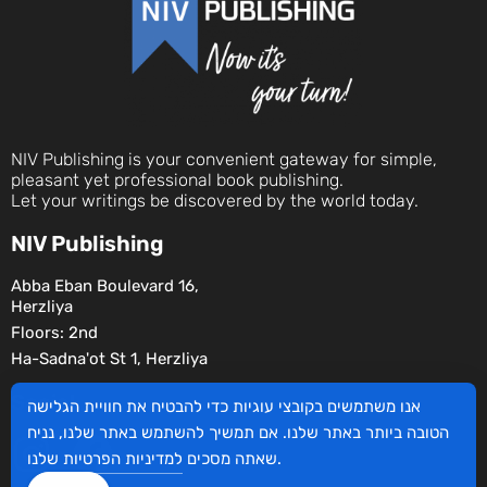
NIV Publishing is your convenient gateway for simple,
pleasant yet professional book publishing.
Let your writings be discovered by the world today.
NIV Publishing
Abba Eban Boulevard 16,
Herzliya
Floors: 2nd
Ha-Sadna'ot St 1, Herzliya
Social
אנו משתמשים בקובצי עוגיות כדי להבטיח את חוויית הגלישה
הטובה ביותר באתר שלנו. אם תמשיך להשתמש באתר שלנו, נניח
שלנו.
שאתה מסכים
למדיניות הפרטיות