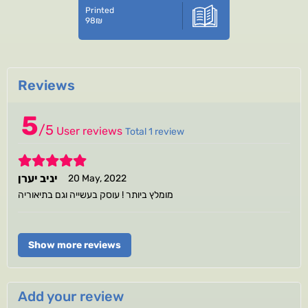
Printed
98
₪
Reviews
5
/
5
User reviews
Total 1 review
5
יניב יערן
20 May, 2022
מומלץ ביותר ! עוסק בעשייה וגם בתיאוריה
Show more reviews
Add your review