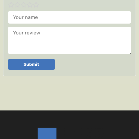
Your name
Your review
Submit