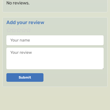
No reviews.
Add your review
Your name
Your review
Submit