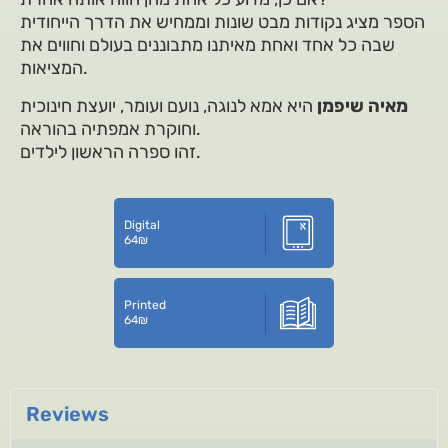
הספר מציג נקודות מבט שונות וממחיש את הדרך הייחודית
שבה כל אחד ואחת מאיתנו מתבוננים בעולם וחווים את
המציאות.
מאיה שיפמן
היא אמא לנוגה, נועם ועומר, יועצת חינוכית
וחוקרת אמפתיה בהוראה.
זהו ספרה הראשון לילדים.
Digital
64
₪
Printed
64
₪
Reviews