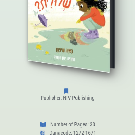
Publisher: NIV Publishing
Number of Pages: 30
Danacode: 1272-1671