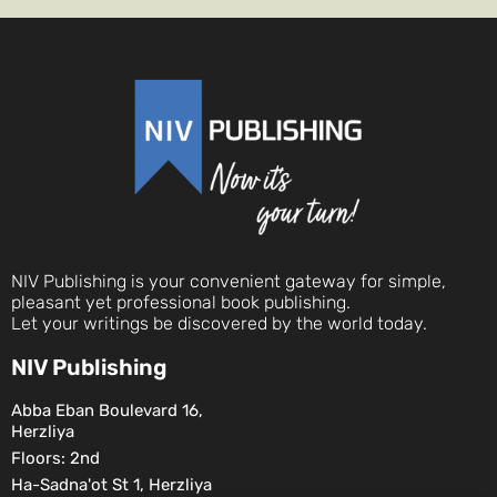
NIV Publishing is your convenient gateway for simple,
pleasant yet professional book publishing.
Let your writings be discovered by the world today.
NIV Publishing
Abba Eban Boulevard 16,
Herzliya
Floors: 2nd
Ha-Sadna'ot St 1, Herzliya