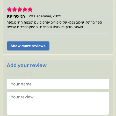
5
רני טריינין
28 December, 2022
ספר מרתק. שילוב נפלא של סיפורים יפהפים עם תובנות החיים.ספר
שאתה בולע ולא רוצה שיסתיים!! ממתין לספרים הבאים.
Show more reviews
Add your review
Your name
Your review