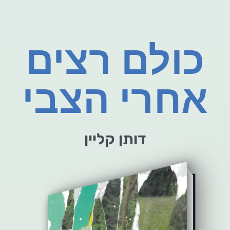
כולם רצים
אחרי הצבי
דותן קליין