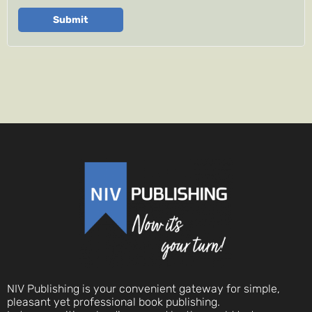
Submit
NIV Publishing is your convenient gateway for simple,
pleasant yet professional book publishing.