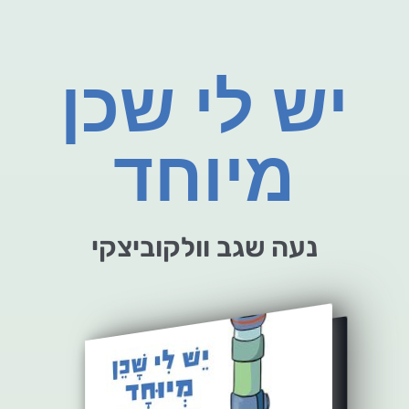
יש לי שכן
מיוחד
נעה שגב וולקוביצקי