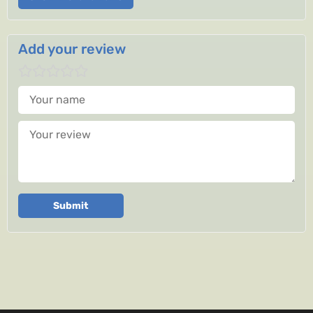
Add your review
Your name
Your review
Submit