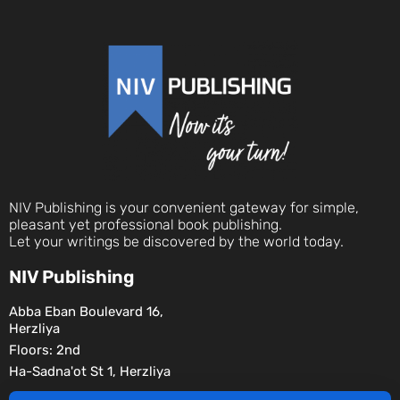
NIV Publishing is your convenient gateway for simple,
pleasant yet professional book publishing.
Let your writings be discovered by the world today.
NIV Publishing
Abba Eban Boulevard 16,
Herzliya
Floors: 2nd
Ha-Sadna'ot St 1, Herzliya