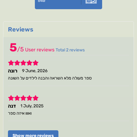
64
₪
Reviews
5
/
5
User reviews
Total 2 reviews
5
רונה
9 June, 2026
ספר מעולה מלא השראה והבנה לילדים על השונה
5
דנה
1 July, 2025
ואווו איזה ספר
Show more reviews