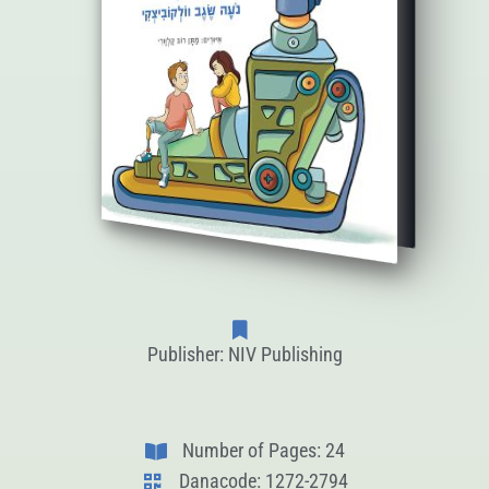
Publisher: NIV Publishing
Number of Pages: 24
Danacode: 1272-2794