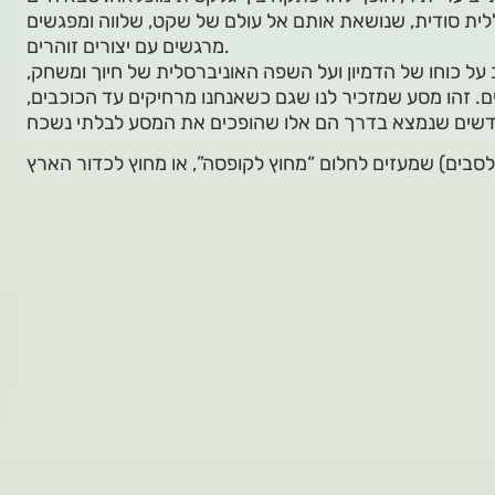
לית סודית, שנושאת אותם אל עולם של שקט, שלווה ומפגשים
מרגשים עם יצורים זוהרים.
 על כוחו של הדמיון ועל השפה האוניברסלית של חיוך ומשחק,
ם. זהו מסע שמזכיר לנו שגם כשאנחנו מרחיקים עד הכוכבים,