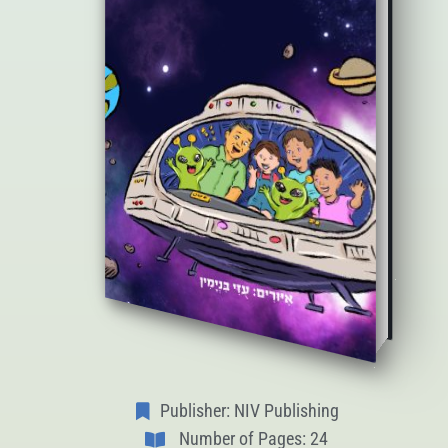
Publisher: NIV Publishing
Number of Pages: 24