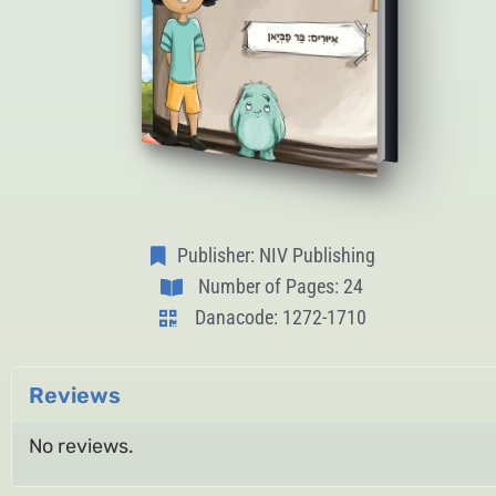
Publisher: NIV Publishing
Number of Pages: 24
Danacode: 1272-1710
Reviews
No reviews.