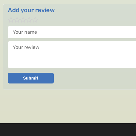
Add your review
Your name
Your review
Submit