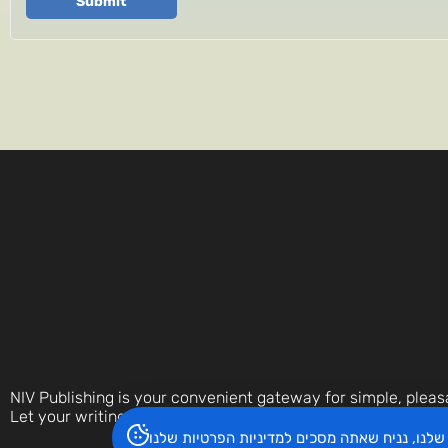
Submit
NIV Publishing is your convenient gateway for simple, pleas
Let your writings be discovered by the world today.
שלנו, נניח שאתה מסכים
למדיניות הפרטיות