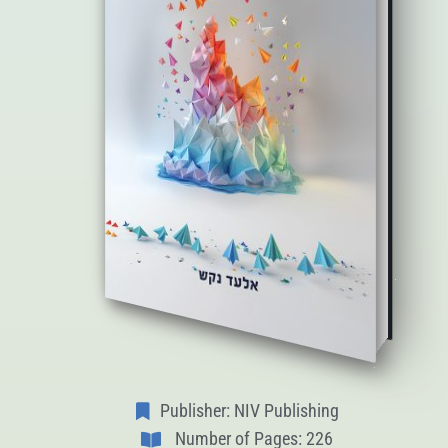
Publisher: NIV Publishing
Number of Pages: 226