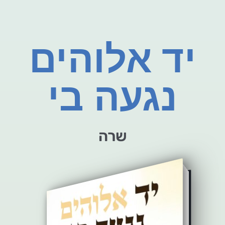
יד אלוהים
נגעה בי
שרה