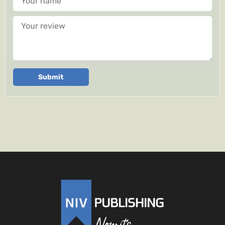
Your review
Submit