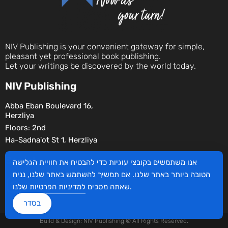
NIV Publishing is your convenient gateway for simple,
pleasant yet professional book publishing.
Let your writings be discovered by the world today.
NIV Publishing
Abba Eban Boulevard 16,
Herzliya
Floors: 2nd
Ha-Sadna'ot St 1, Herzliya
Social
אנו משתמשים בקובצי עוגיות כדי להבטיח את חוויית הגלישה
הטובה ביותר באתר שלנו. אם תמשיך להשתמש באתר שלנו, נניח
שלנו.
שאתה מסכים
למדיניות הפרטיות
בסדר
Build & Design: NIV Publishing © All Rights Reserved.