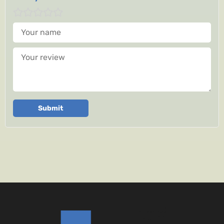
Your name
Your review
Submit