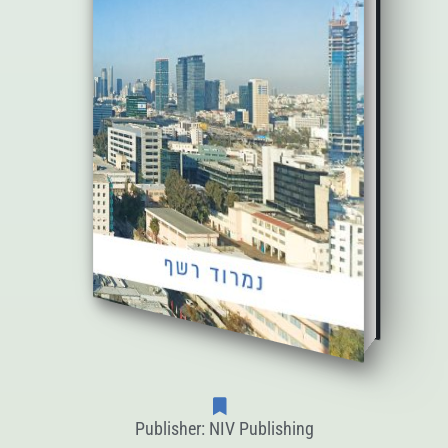
Publisher: NIV Publishing