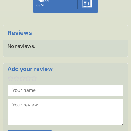
Printed
68
₪
Reviews
No reviews.
Add your review
Your name
Your review