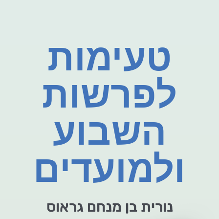
טעימות
לפרשות
השבוע
ולמועדים
נורית בן מנחם גראוס