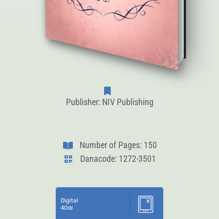
Publisher: NIV Publishing
Number of Pages: 150
Danacode: 1272-3501
Digital
40
₪