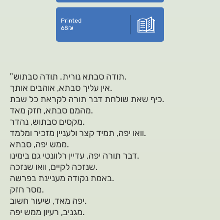
Printed
68
₪
"תודה סבתא נורית. תודה סבתוש.
אין עליך סבתא, אוהבים אותך.
כיף שאת שולחת דבר תורה לקראת כל שבת.
מהמם סבתא, חזק מאד.
מקסים סבתוש, נהדר.
וואו יפה, תמיד קצר ולעניין מזכיר ומלמד.
ממש יפה, סבתא.
דבר תורה יפה, עדיין רלוונטי גם בימינו.
שנזכה לקיים, וואו שנזכה.
באמת נקודה מעניינת בפרשה.
מסר חזק.
יפה מאד, שיעור חשוב.
מגניב, רעיון ממש יפה.