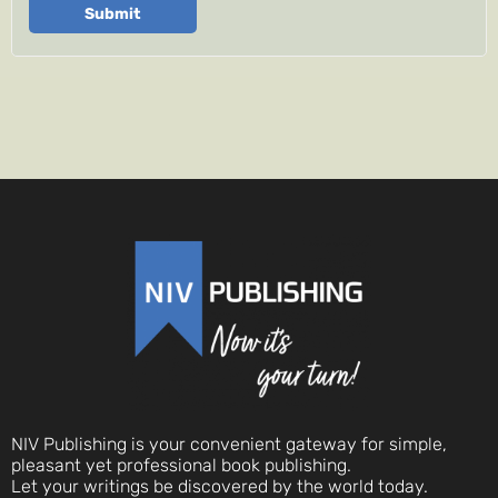
Submit
NIV Publishing is your convenient gateway for simple,
pleasant yet professional book publishing.
Let your writings be discovered by the world today.