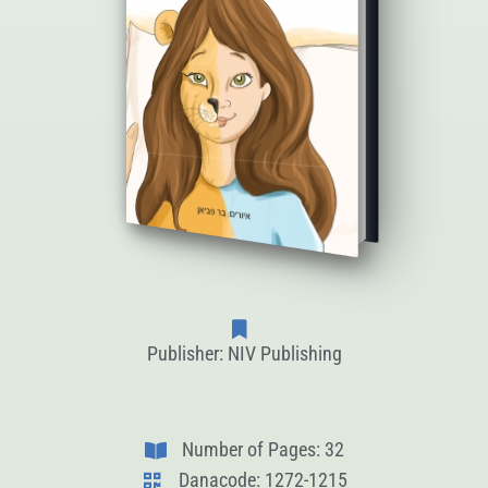
Publisher: NIV Publishing
Number of Pages: 32
Danacode: 1272-1215