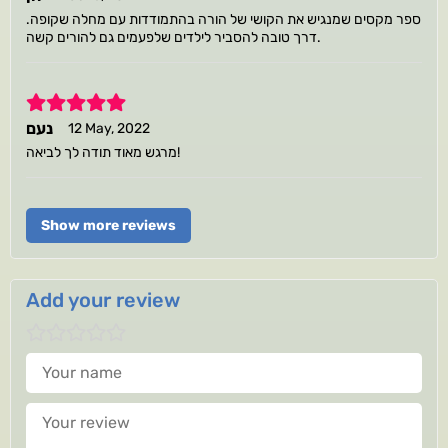
ספר מקסים שמנגיש את הקושי של הורה בהתמודדות עם מחלה שקופה.
דרך טובה להסביר לילדים שלפעמים גם להורים קשה.
5
נעם
12 May, 2022
מרגש מאוד תודה לך לביאה!
Show more reviews
Add your review
Your name
Your review