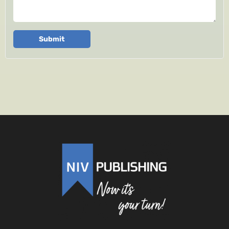
Submit