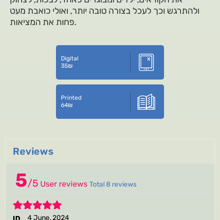
ולהתרגש וכך לעכל בצורה טובה יותר, ואולי כואבת מעט
פחות את המציאות.
Digital
35
₪
Printed
64
₪
Reviews
5
/
5
User reviews
Total 8 reviews
5
חן
4 June, 2024