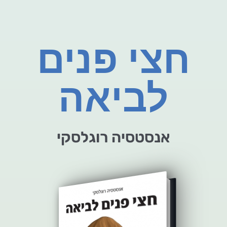
חצי פנים
לביאה
אנסטסיה רוגלסקי