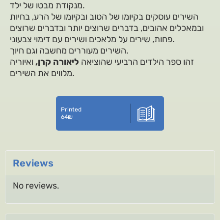
מנקודת מבטו של ילד.
השירים עוסקים בקיומו של הטוב ובקיומו של הרע, בחיות
ובמאכלים אהובים, בדברים שרוצים יותר ובדברים שרוצים
פחות, שירים על מלאכים ושירים עם דימוי צבעוני.
השירים מעוררים מחשבה וגם חיוך.
זהו ספר הילדים הרביעי שהוציאה
ליאורה קרן,
ואיוריה
מלווים את השירים.
Printed
64
₪
Reviews
No reviews.