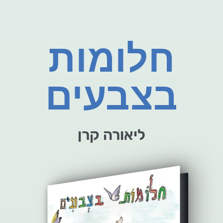
חלומות
בצבעים
ליאורה קרן