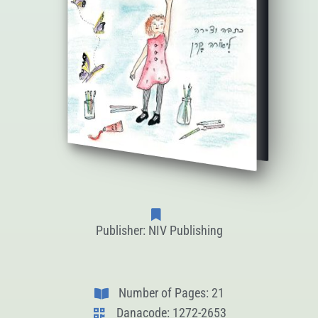
Publisher: NIV Publishing
Number of Pages: 21
Danacode: 1272-2653