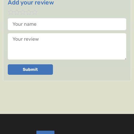
Add your review
Your name
Your review
Submit