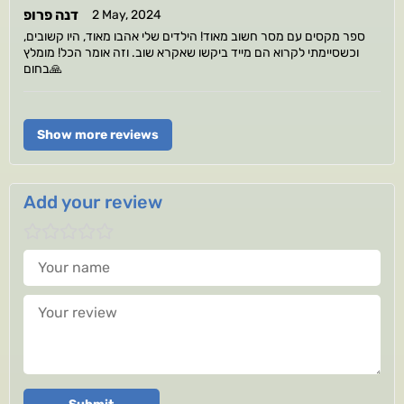
דנה פרופ
2 May, 2024
ספר מקסים עם מסר חשוב מאוד! הילדים שלי אהבו מאוד, היו קשובים,
וכשסיימתי לקרוא הם מייד ביקשו שאקרא שוב. וזה אומר הכל! מומלץ
בחום🙏
Show more reviews
Add your review
Your name
Your review