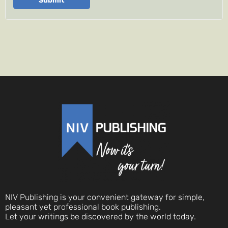
Submit
NIV Publishing is your convenient gateway for simple,
pleasant yet professional book publishing.
Let your writings be discovered by the world today.