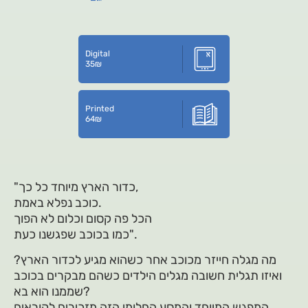
Digital
35
₪
Printed
64
₪
"כדור הארץ מיוחד כל כך,
כוכב נפלא באמת.
הכל פה קסום וכלום לא הפוך
כמו בכוכב שפגשנו כעת".
מה מגלה חייזר מכוכב אחר כשהוא מגיע לכדור הארץ?
ואיזו תגלית חשובה מגלים הילדים כשהם מבקרים בכוכב
שממנו הוא בא?
המפגש המיוחד והמסע החלומי הזה מזכירים לקוראים