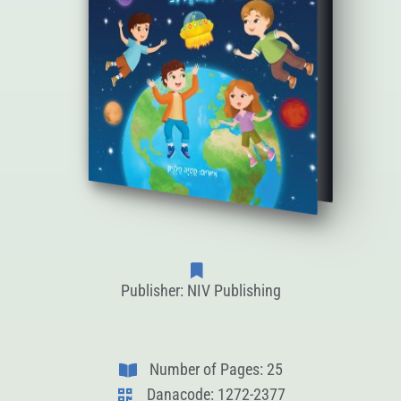
Publisher: NIV Publishing
Number of Pages: 25
Danacode: 1272-2377