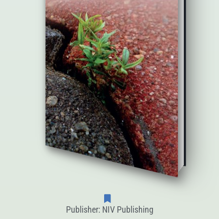
Publisher: NIV Publishing