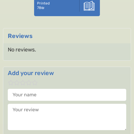
Printed
78
₪
Reviews
No reviews.
Add your review
Your name
Your review