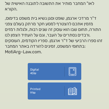
לאו" המחבר מותיר את התשובה לתובנה האישית של
הקורא.
ד"ר מרדכי ארגמן, שופט וסגן נשיא בית משפט בדימוס,
מזמין אתכם להצטרף למסע חקר מרתק בעולם צפני
התורה, תחום שבו הוא עוסק זה שנים רבות, ולגלות רמזים
ורבדים נסתרים על העבר, וגם על העתיד הצפון לנו.
זהו ספרו הרביעי של ד"ר ארגמן. ספריו הקודמים, העוסקים
בתחומי המשפט, זמינים להורדה באתר המחבר:
MotiArg-Law.com.
Digital
40
₪
Printed
91
₪