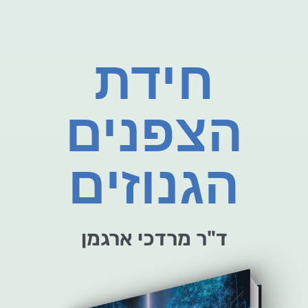
חידת
הצפנים
הגנוזים
ד"ר מרדכי ארגמן