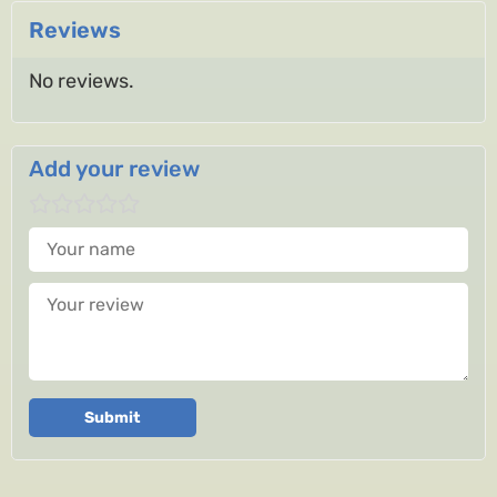
Reviews
No reviews.
Add your review
Your name
Your review
Submit