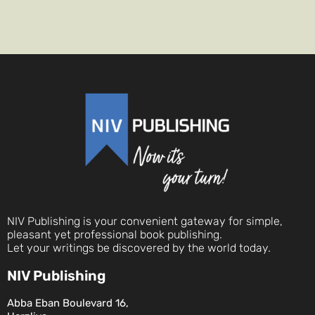
NIV Publishing is your convenient gateway for simple,
pleasant yet professional book publishing.
Let your writings be discovered by the world today.
NIV Publishing
Abba Eban Boulevard 16,