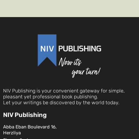
NIV Publishing is your convenient gateway for simple,
pleasant yet professional book publishing.
Let your writings be discovered by the world today.
NIV Publishing
Abba Eban Boulevard 16,
Herzliya