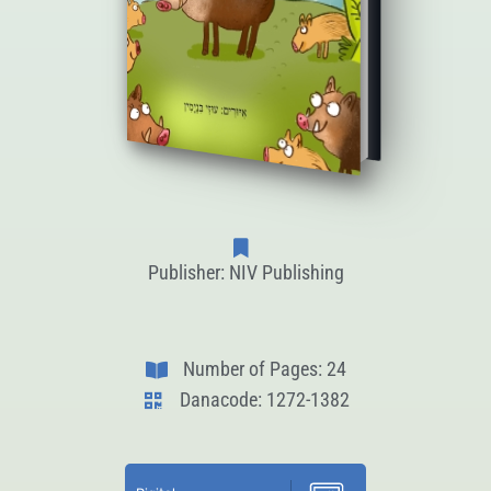
Publisher: NIV Publishing
Number of Pages: 24
Danacode: 1272-1382