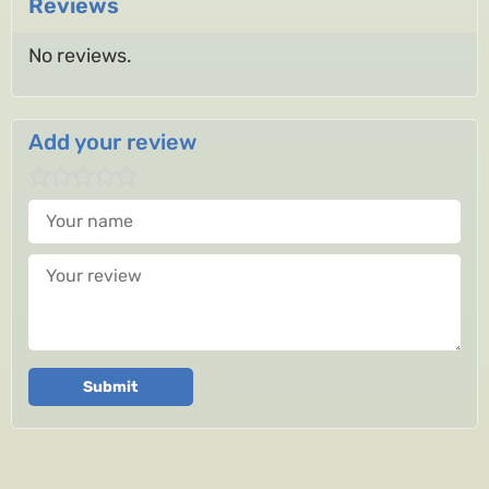
Reviews
No reviews.
Add your review
Your name
Your review
Submit