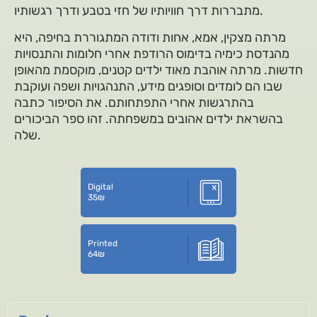
מתבררות דרך חוויותיו של חזי בטבע ודרך רגשותיו.
מרתה מצקין, אמא, אחות ודודה המתגוררת בחיפה, היא
מהנדסת כימיה בדימוס הרודפת אחרי חלומות והתנסויות
חדשות. מרתה אוהבת מאוד ילדים קטנים, מוקסמת מהאופן
שבו הם לומדים וסופגים מידע, התנהגויות ושפה ועוקבת
בהתרגשות אחרי התפתחותם. את הסיפור כתבה
בהשראת ילדים אהובים במשפחתה. זהו ספר הביכורים
שלה.
Digital
35
₪
Printed
64
₪