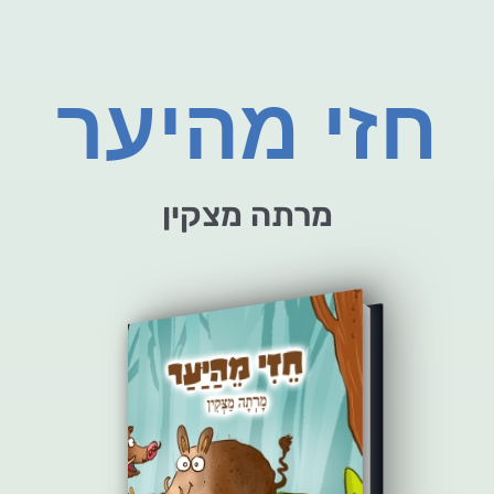
חזי מהיער
מרתה מצקין