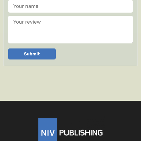
Your name
Your review
Submit