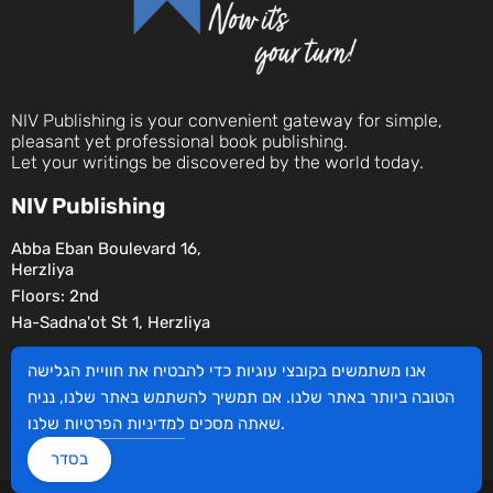
NIV Publishing is your convenient gateway for simple,
pleasant yet professional book publishing.
Let your writings be discovered by the world today.
NIV Publishing
Abba Eban Boulevard 16,
Herzliya
Floors: 2nd
Ha-Sadna'ot St 1, Herzliya
Social
אנו משתמשים בקובצי עוגיות כדי להבטיח את חוויית הגלישה
הטובה ביותר באתר שלנו. אם תמשיך להשתמש באתר שלנו, נניח
שלנו.
שאתה מסכים
למדיניות הפרטיות
בסדר