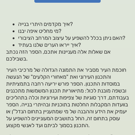
איך מקדמים היתרי בנייה?
מי מחליט איפה יבנו?
האם ניתן בכלל להשפיע על עיצוב המרחב הציבורי?
איך ייראו הערים שלנו בעתיד?
אם שאלות אלה מעניינות אתכם, הספר הזה נכתב
בשבילכם.
חוכמת העיר מסביר את התמונה הגדולה של מרכיבי העיר
והתכנון העירוני ואת "מאחורי הקלעים" של הנעשה
במוסדות התכנון. הספר פורש יריעה רחבה בתמציתיות
ובשפה מובנת לכול: מתיאוריות תכנון המשמשות מתכננים
בעבודתם, דרך סוגיות של צפיפות ועירוניות וכלה בתהליכים
בוועדות המקבלות החלטות בתוכניות ובהיתרי בנייה. הספר
יעמיק את הידע וההבנה של מי שמתעניין בתחום הנדל"ן או
עוסק בתחום זה, החל בתושבים המעוניינים להשפיע על
התכנון בסמוך לביתם ועד לאנשי מקצוע.