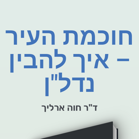
חוכמת העיר
– איך להבין
נדל"ן
ד"ר חוה ארליך