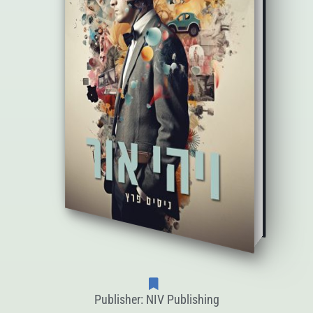
Publisher: NIV Publishing