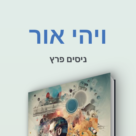
ויהי אור
ניסים פרץ