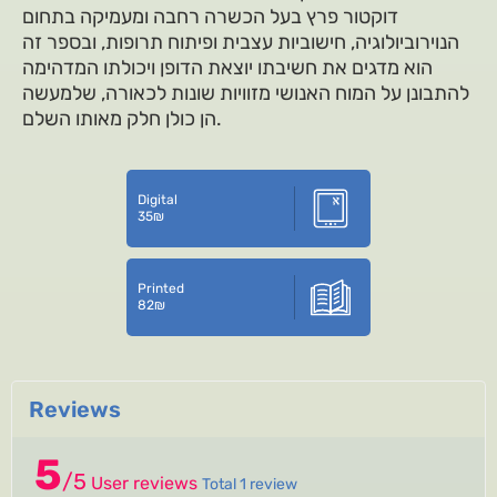
דוקטור פרץ בעל הכשרה רחבה ומעמיקה בתחום
הנוירוביולוגיה, חישוביות עצבית ופיתוח תרופות, ובספר זה
הוא מדגים את חשיבתו יוצאת הדופן ויכולתו המדהימה
להתבונן על המוח האנושי מזוויות שונות לכאורה, שלמעשה
הן כולן חלק מאותו השלם.
Digital
35
₪
Printed
82
₪
Reviews
5
/
5
User reviews
Total 1 review