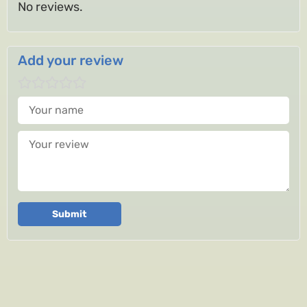
No reviews.
Add your review
Your name
Your review
Submit