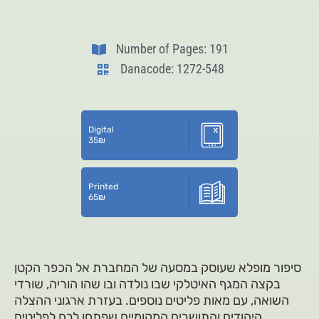
Number of Pages: 191
Danacode: 1272-548
Digital
35
₪
Printed
65
₪
סיפור מופלא שעוסק במסעה של המחברת אל הכפר הקטן
בקצה המגף האיטלקי שבו נולדה ובו שהו הוריה, שורדי
השואה, עם מאות פליטים נוספים. בעזרת ארגוני ההצלה
היהודים והתושבים המקומיים שפתחו לבם לפליטים