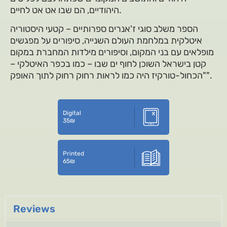
היהודיים, הם שבו אט אט לחיים.
הספר משלב סוגי ז'אנרים ספרותיים – קטעי היסטוריה
איטלקית במלחמת העולם השנייה, סיפורים על מפגשים
מופלאים עם בני המקום, וסיפורים מילדות המחברת במקום
קטן בישראל השוכן לחוף ים שבו – כמו בכפר האיטלקי –
"הכחול-טורקיז היה כמו לראות רחוק רחוק לתוך האופק".
Digital
35
₪
Printed
65
₪
Reviews