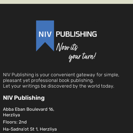
NIV Publishing is your convenient gateway for simple,
pleasant yet professional book publishing.
Let your writings be discovered by the world today.
NIV Publishing
Abba Eban Boulevard 16,
Herzliya
Floors: 2nd
Ha-Sadna'ot St 1, Herzliya