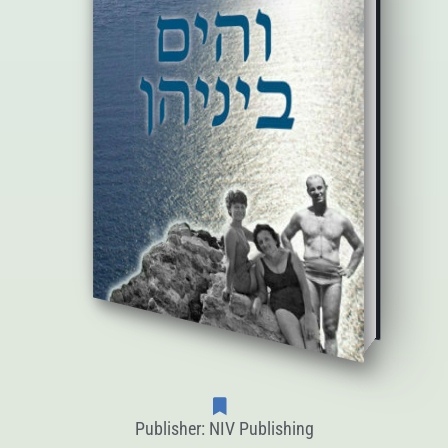
Publisher: NIV Publishing