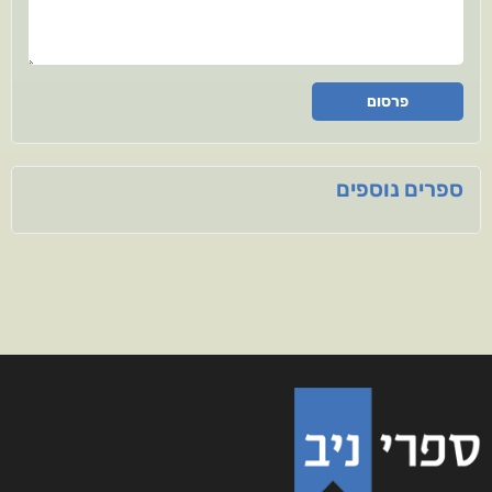
פרסום
ספרים נוספים