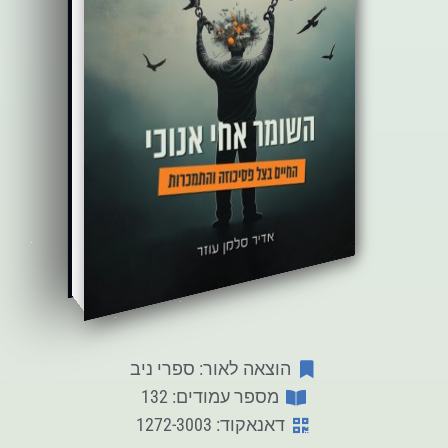
הוצאה לאור: ספרי ניב
מספר עמודים: 132
דאנאקוד: 1272-3003