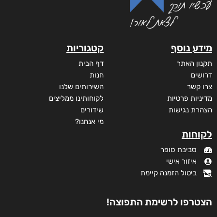
מידע נוסף
קטגוריות
תקנון האתר
דף הבית
דרושים
חנות
צרו קשר
השירותים שלנו
מדיניות פרטיות
לקוחותינו ממליצים
הצהרת נגישות
שידורים
מי אנחנו?
לקוחות
סביבת סופר
איזור אישי
ביטול הזמנה קיימת
הצטרפו לרשימת התפוצה!