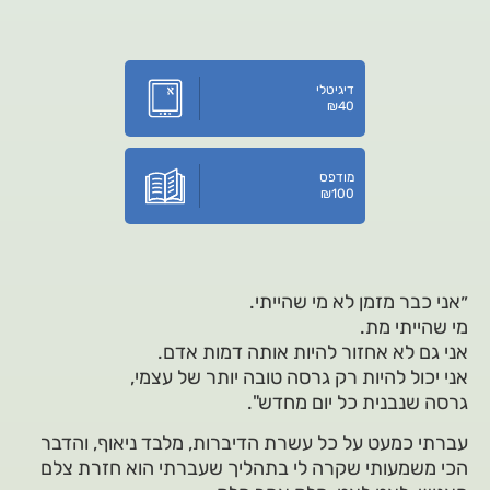
דיגיטלי
₪
40
מודפס
₪
100
״אני כבר מזמן לא מי שהייתי.
מי שהייתי מת.
אני גם לא אחזור להיות אותה דמות אדם.
אני יכול להיות רק גרסה טובה יותר של עצמי,
גרסה שנבנית כל יום מחדש".
עברתי כמעט על כל עשרת הדיברות, מלבד ניאוף, והדבר
הכי משמעותי שקרה לי בתהליך שעברתי הוא חזרת צלם