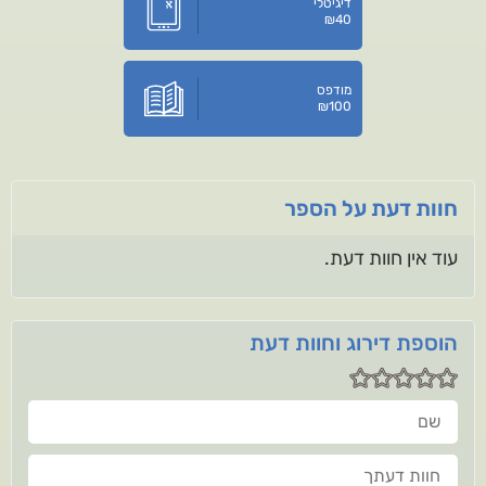
דיגיטלי
₪
40
מודפס
₪
100
חוות דעת על הספר
עוד אין חוות דעת.
הוספת דירוג וחוות דעת
שם
חוות דעתך