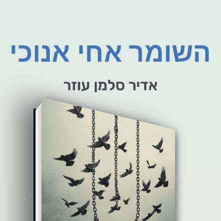
השומר אחי אנוכי
אדיר סלמן עוזר