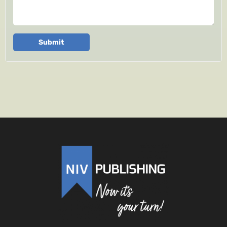
Submit