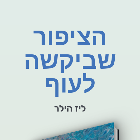
הציפור
שביקשה
לעוף
ליז הילר