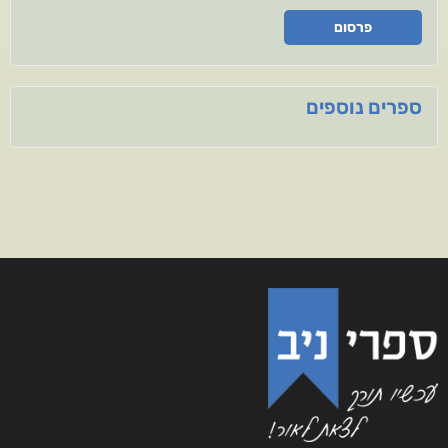
פרסום
ספרים נוספים