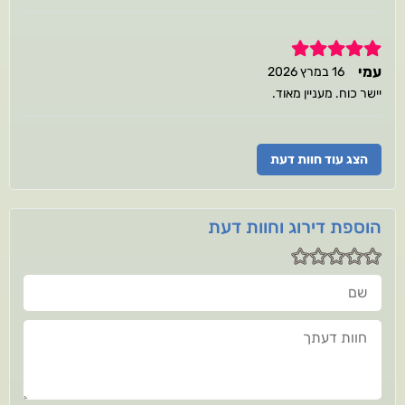
5
עמי
16 במרץ 2026
יישר כוח. מעניין מאוד.
הצג עוד חוות דעת
הוספת דירוג וחוות דעת
שם
חוות דעתך