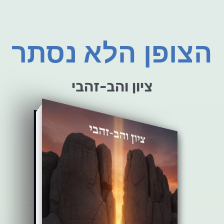
הצופן הלא נסתר
ציון והב-זהבי