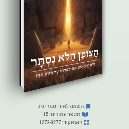
הוצאה לאור: ספרי ניב
מספר עמודים: 115
דאנאקוד: 1272-3277