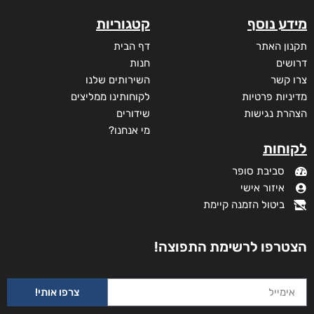
מידע נוסף
קטגוריות
תקנון האתר
דף הבית
דרושים
חנות
צרו קשר
השירותים שלנו
מדיניות פרטיות
לקוחותינו ממליצים
הצהרת נגישות
שידורים
מי אנחנו?
לקוחות
סביבת סופר
איזור אישי
ביטול הזמנה קיימת
הצטרפו לרשימת התפוצה!
צרפו אותי!