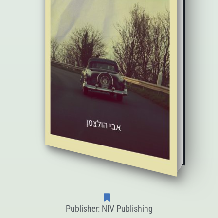
Publisher: NIV Publishing