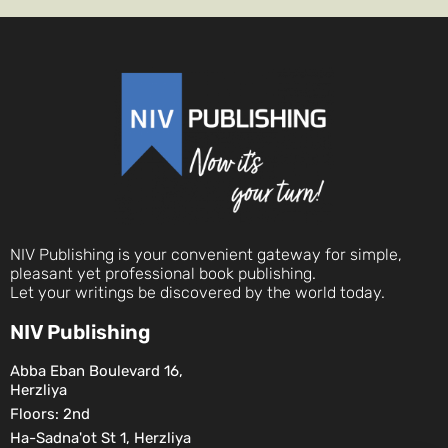
NIV Publishing is your convenient gateway for simple,
pleasant yet professional book publishing.
Let your writings be discovered by the world today.
NIV Publishing
Abba Eban Boulevard 16,
Herzliya
Floors: 2nd
Ha-Sadna'ot St 1, Herzliya