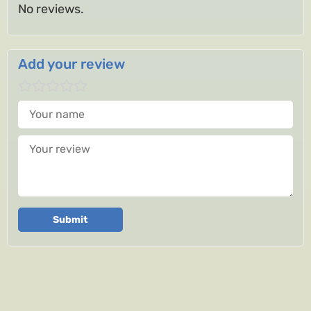
No reviews.
Add your review
Your name
Your review
Submit