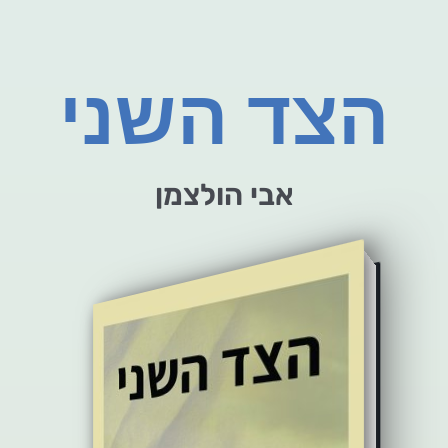
הצד השני
אבי הולצמן