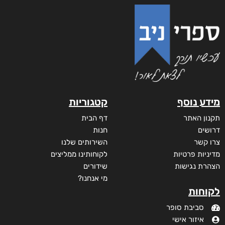
מידע נוסף
קטגוריות
תקנון האתר
דף הבית
דרושים
חנות
צרו קשר
השירותים שלנו
מדיניות פרטיות
לקוחותינו ממליצים
הצהרת נגישות
שידורים
מי אנחנו?
לקוחות
סביבת סופר
איזור אישי