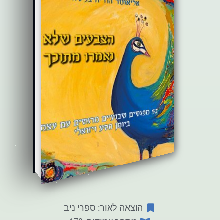
הוצאה לאור: ספרי ניב