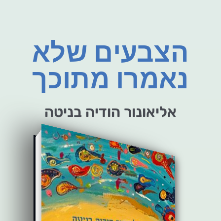
הצבעים שלא
נאמרו מתוכך
אליאונור הודיה בניטה