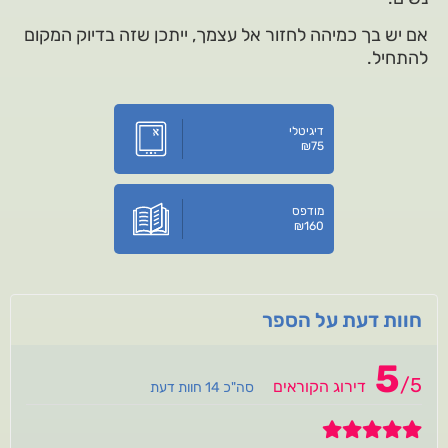
אם יש בך כמיהה לחזור אל עצמך, ייתכן שזה בדיוק המקום
להתחיל.
דיגיטלי
₪
75
מודפס
₪
160
חוות דעת על הספר
5
/
5
דירוג הקוראים
סה"כ 14 חוות דעת
5