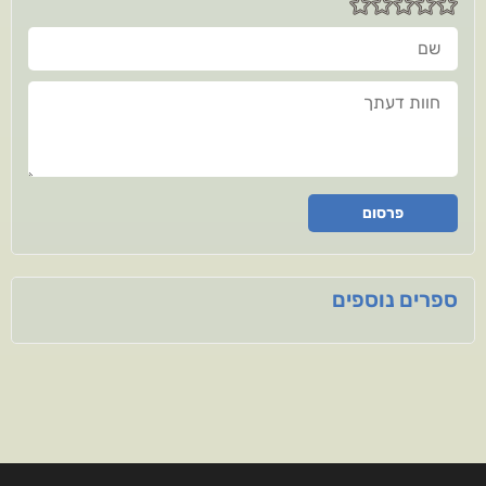
שם
חוות דעתך
פרסום
ספרים נוספים