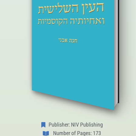
Publisher: NIV Publishing
Number of Pages: 173