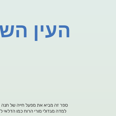
העין השל
למדה מגדולי מורי הרוח כמו הדלאי ל