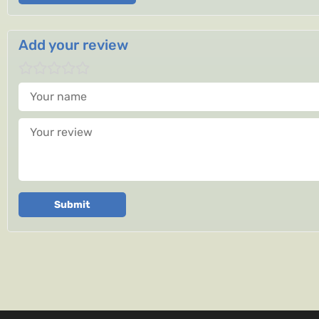
Add your review
Your name
Your review
Submit