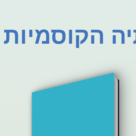
יה הקוסמיות