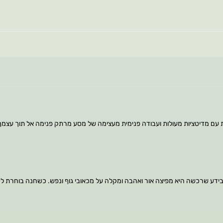
ם מדיטציות מעולות ועבודה פנימית מעצימה של מסע מרתק פנימה אל תוך עצמך . 