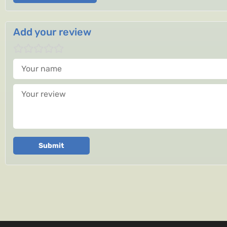
Add your review
Your name
Your review
Submit