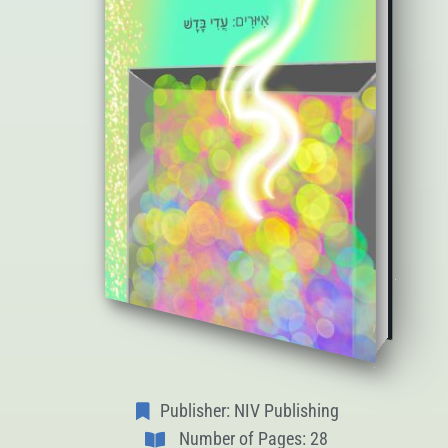
Publisher: NIV Publishing
Number of Pages: 28