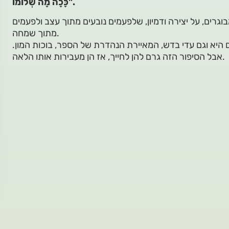
כָּכָה מָה שְׁלוֹמוֹ".
וגרים, על יצירה ודמיון, שלפעמים נובעים מתוך עצב ולפעמים
מתוך שמחה.
 היא וגם עדי בדש, המאיירת הנהדרת של הספר, בוכות המון.
אבל הסיפור הזה גרם להן לחייך, אז הן מעבירות אותו הלאה.