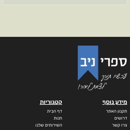
מידע נוסף
קטגוריות
תקנון האתר
דף הבית
דרושים
חנות
צרו קשר
השירותים שלנו