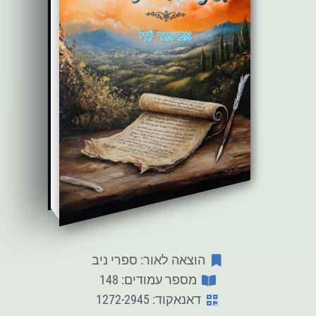
הוצאה לאור: ספרי ניב
מספר עמודים: 148
דאנאקוד: 1272-2945