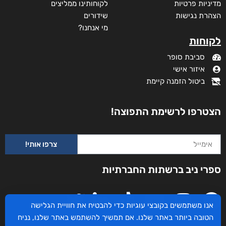
מדיניות פרטיות
לקוחותינו ממליצים
הצהרת נגישות
שידורים
מי אנחנו?
לקוחות
סביבת סופר
איזור אישי
ביטול הזמנה קיימת
הצטרפו לרשימת התפוצה!
צרפו אותי!
ספרי ניב ברשתות החברתיות
אנו משתמשים בקובצי עוגיות כדי להבטיח את חוויית הגלישה
הטובה ביותר באתר שלנו. אם תמשיך להשתמש באתר שלנו, נניח