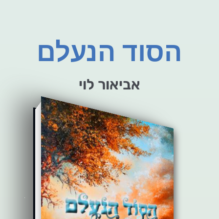
הסוד הנעלם
אביאור לוי