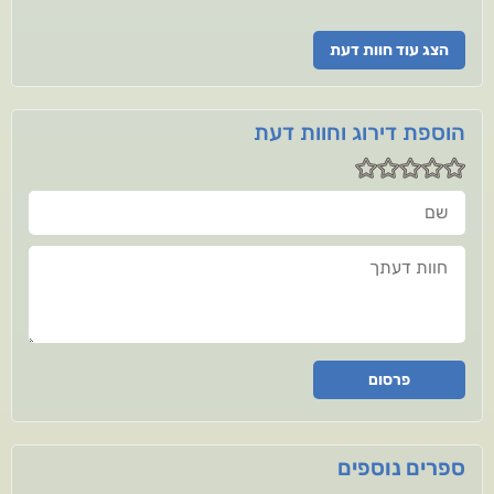
הצג עוד חוות דעת
הוספת דירוג וחוות דעת
שם
חוות דעתך
פרסום
ספרים נוספים