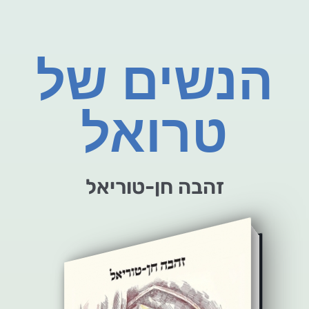
הנשים של
טרואל
זהבה חן-טוריאל