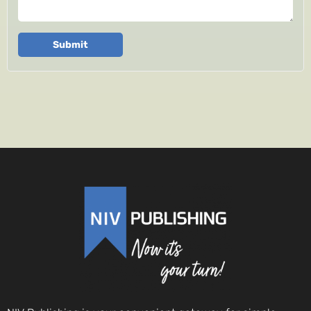
Submit