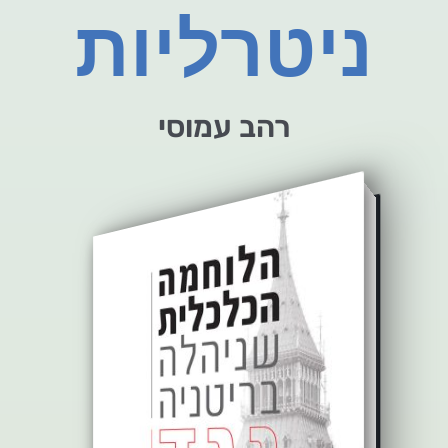
ניטרליות
רהב עמוסי