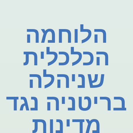
הלוחמה
הכלכלית
שניהלה
בריטניה נגד
מדינות