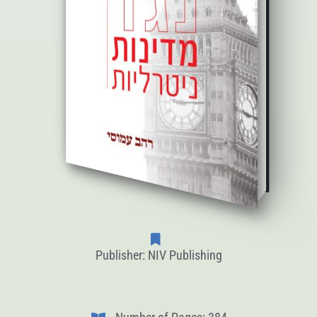
Publisher: NIV Publishing