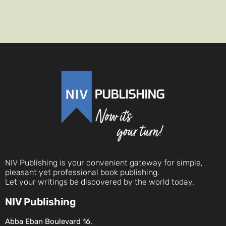
NIV Publishing is your convenient gateway for simple,
pleasant yet professional book publishing.
Let your writings be discovered by the world today.
NIV Publishing
Abba Eban Boulevard 16,