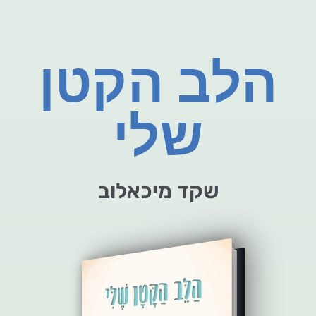
הלב הקטן
שלי
שקד מיכאלוב