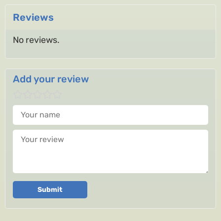
Reviews
No reviews.
Add your review
Your name
Your review
Submit