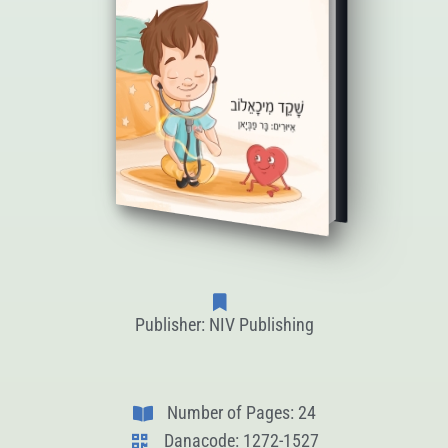
Publisher: NIV Publishing
Number of Pages: 24
Danacode: 1272-1527