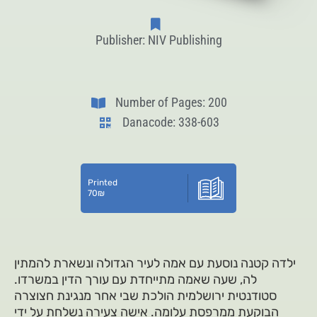
Publisher: NIV Publishing
Number of Pages: 200
Danacode: 338-603
Printed
70
₪
ילדה קטנה נוסעת עם אמה לעיר הגדולה ונשארת להמתין
לה, שעה שאמה מתייחדת עם עורך הדין במשרדו.
סטודנטית ירושלמית הולכת שבי אחר מנגינת חצוצרה
הבוקעת ממרפסת עלומה. אישה צעירה נשלחת על ידי