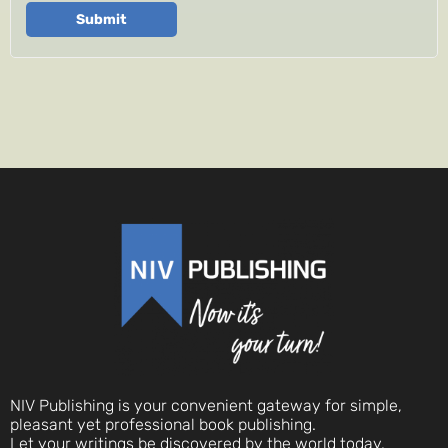
Submit
NIV Publishing is your convenient gateway for simple,
pleasant yet professional book publishing.
Let your writings be discovered by the world today.