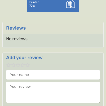
Printed
70
₪
Reviews
No reviews.
Add your review
Your name
Your review