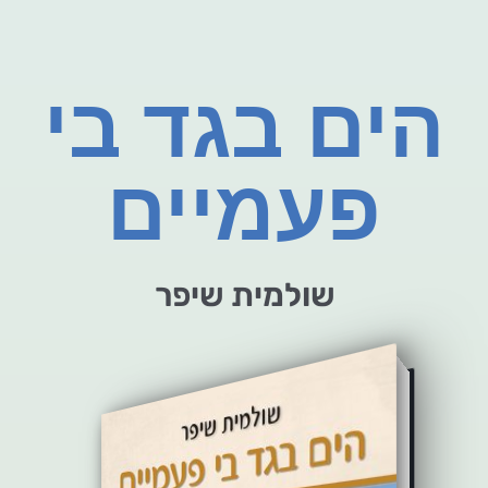
הים בגד בי
פעמיים
שולמית שיפר