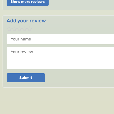
Show more reviews
Add your review
Your name
Your review
Submit