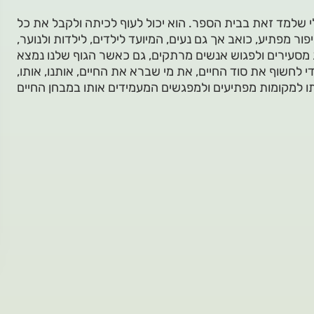
לי שלמד זאת בבית הספר. הוא יכול לעוף לכיתה ולקבל את כל
ור מפתיע, כואב אך גם נעים, המיועד לילדים, לילדות ולנוער,
ת מסעירים ולפגוש אנשים מרתקים, גם כאשר הגוף שלנו נמצא
 לחשוף את סוד החיים, את מי שברא את החיים, אותנו, אותו,