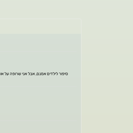
סיפור לילדים אמנם, אבל אני שרופה על א