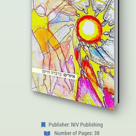
Publisher: NIV Publishing
Number of Pages: 38