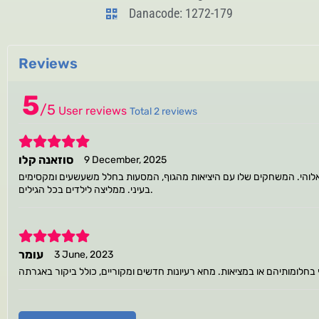
Danacode: 1272-179
Reviews
5
/
5
User reviews
Total 2 reviews
5
סוזאנה קלו
9 December, 2025
ואלוהי. המשחקים שלו עם היציאות מהגוף, המסעות בחלל משעשעים ומקסימים
בעיני. ממליצה לילדים בכל הגילים.
5
עומר
3 June, 2023