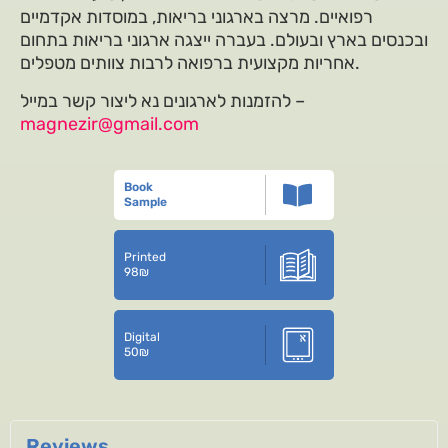
רפואיים. מרצה בארגוני בריאות, במוסדות אקדמיים
ובכנסים בארץ ובעולם. בעברה ייצגה ארגוני בריאות בתחום
אחריות מקצועית ברפואה לרבות צוותים מטפלים.
להזמנות לארגונים נא ליצור קשר במייל –
magnezir@gmail.com
Book
Sample
Printed
98
₪
Digital
50
₪
Reviews