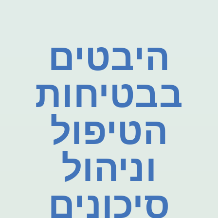
היבטים
בבטיחות
הטיפול
וניהול
סיכונים