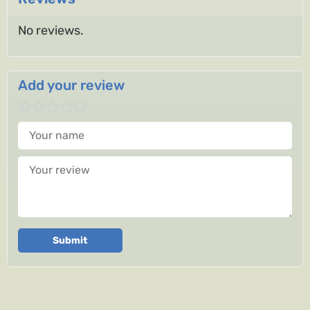
No reviews.
Add your review
Your name
Your review
Submit