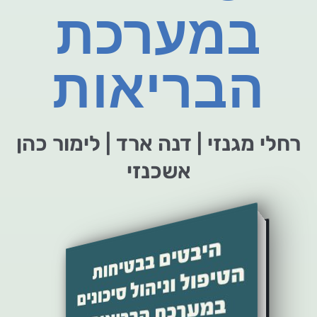
במערכת
הבריאות
רחלי מגנזי | דנה ארד | לימור כהן
אשכנזי