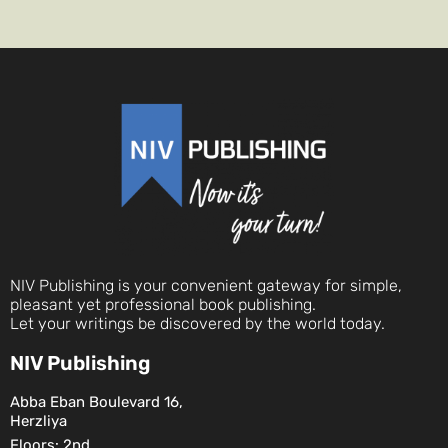
NIV Publishing is your convenient gateway for simple,
pleasant yet professional book publishing.
Let your writings be discovered by the world today.
NIV Publishing
Abba Eban Boulevard 16,
Herzliya
Floors: 2nd