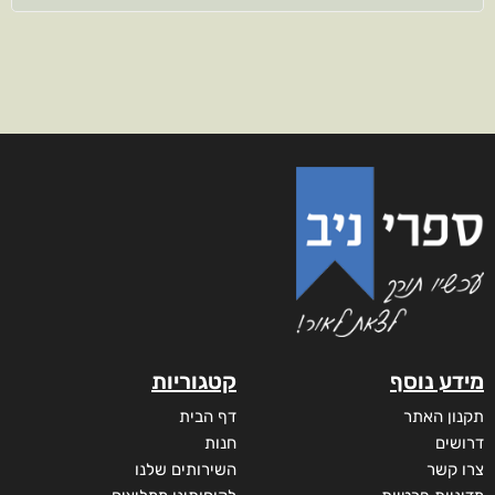
מידע נוסף
קטגוריות
תקנון האתר
דף הבית
דרושים
חנות
צרו קשר
השירותים שלנו