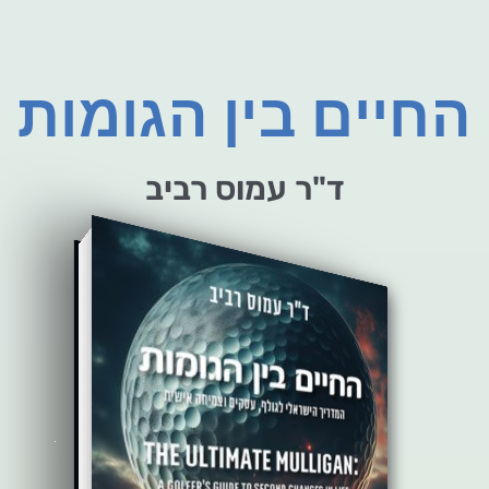
החיים בין הגומות
ד"ר עמוס רביב