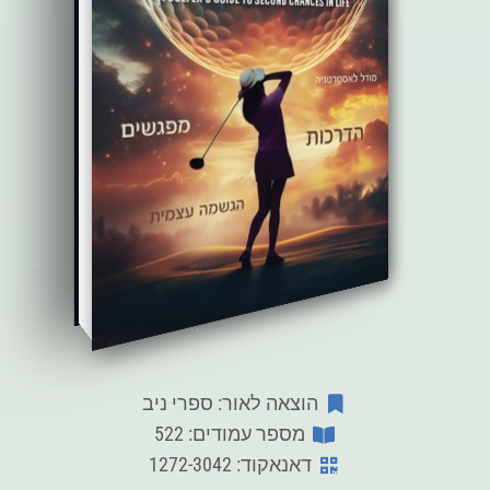
הוצאה לאור: ספרי ניב
מספר עמודים: 522
דאנאקוד: 1272-3042