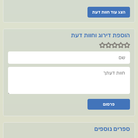
הצג עוד חוות דעת
הוספת דירוג וחוות דעת
שם
חוות דעתך
פרסום
ספרים נוספים