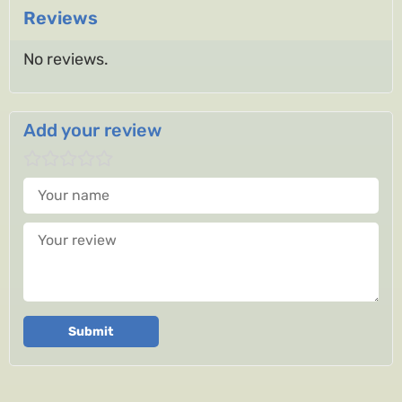
Reviews
No reviews.
Add your review
Your name
Your review
Submit