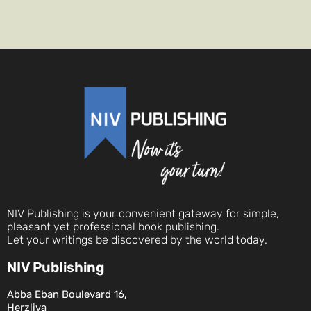
NIV Publishing is your convenient gateway for simple,
pleasant yet professional book publishing.
Let your writings be discovered by the world today.
NIV Publishing
Abba Eban Boulevard 16,
Herzliya