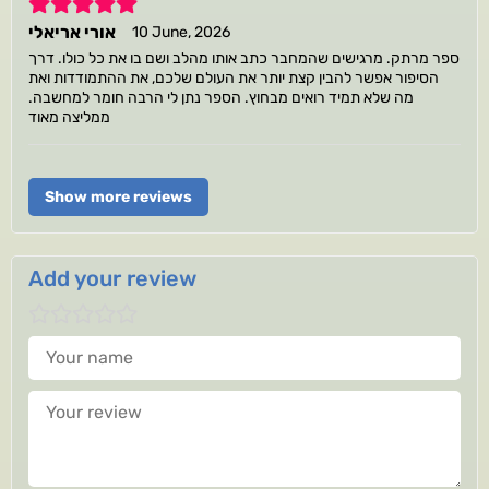
5
אורי אריאלי
10 June, 2026
ספר מרתק. מרגישים שהמחבר כתב אותו מהלב ושם בו את כל כולו. דרך
הסיפור אפשר להבין קצת יותר את העולם שלכם, את ההתמודדות ואת
מה שלא תמיד רואים מבחוץ. הספר נתן לי הרבה חומר למחשבה.
ממליצה מאוד
Show more reviews
Add your review
Your name
Your review