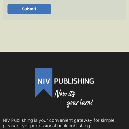
Submit
NIV Publishing is your convenient gateway for simple,
pleasant yet professional book publishing.