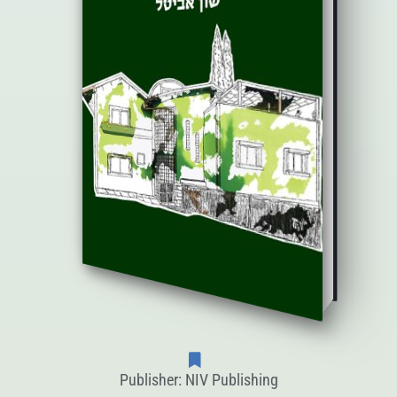
Publisher: NIV Publishing