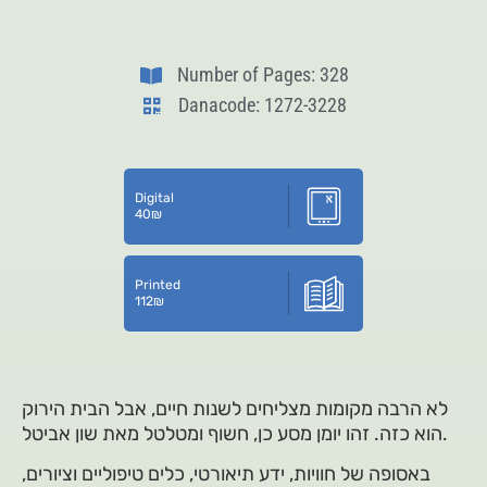
Number of Pages: 328
Danacode: 1272-3228
Digital
40
₪
Printed
112
₪
לא הרבה מקומות מצליחים לשנות חיים, אבל הבית הירוק
הוא כזה. זהו יומן מסע כן, חשוף ומטלטל מאת שון אביטל.
באסופה של חוויות, ידע תיאורטי, כלים טיפוליים וציורים,