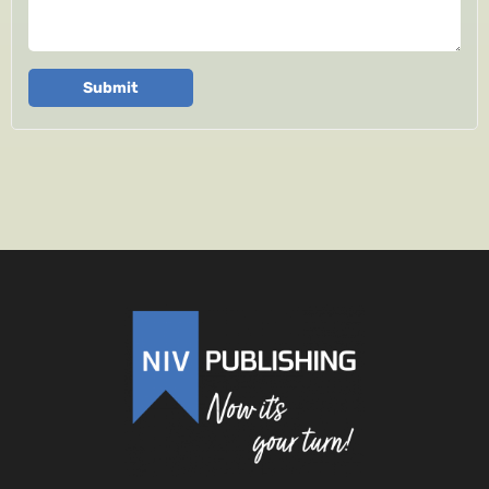
Submit