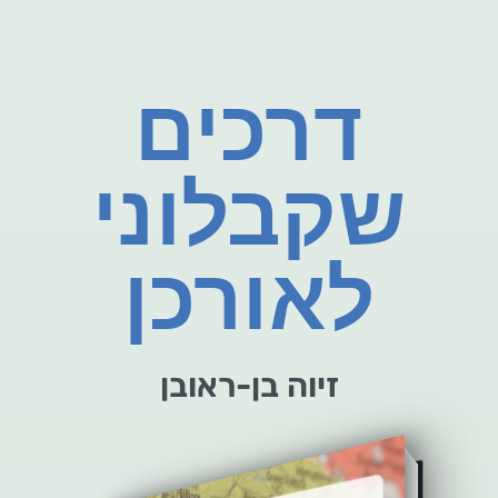
דרכים
שקבלוני
לאורכן
זיוה בן-ראובן