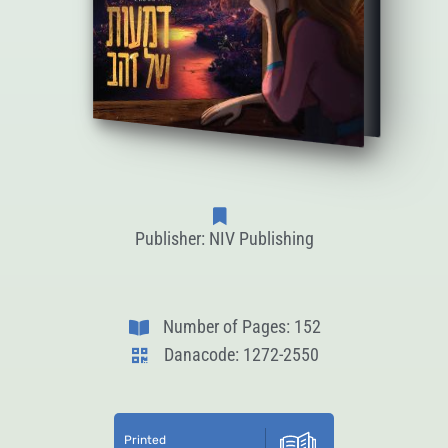
Publisher: NIV Publishing
Number of Pages: 152
Danacode: 1272-2550
Printed