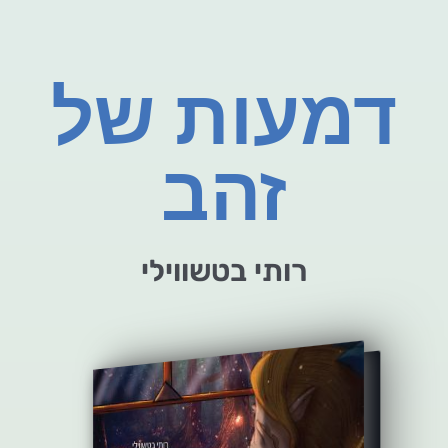
דמעות של
זהב
רותי בטשווילי