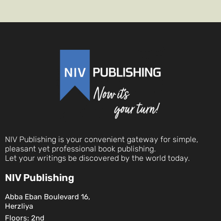
NIV Publishing is your convenient gateway for simple,
pleasant yet professional book publishing.
Let your writings be discovered by the world today.
NIV Publishing
Abba Eban Boulevard 16,
Herzliya
Floors: 2nd