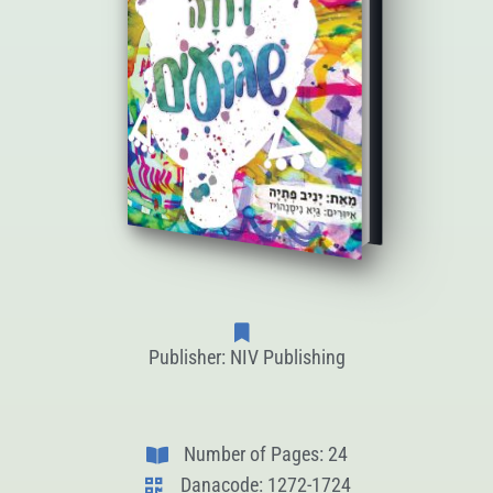
Publisher: NIV Publishing
Number of Pages: 24
Danacode: 1272-1724