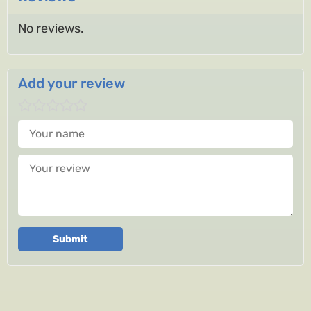
No reviews.
Add your review
Your name
Your review
Submit