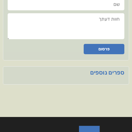
שם
חוות דעתך
פרסום
ספרים נוספים