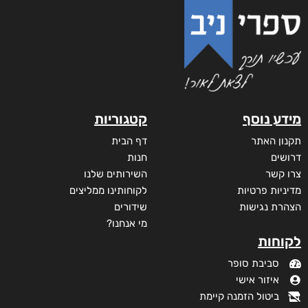
מידע נוסף
קטגוריות
תקנון האתר
דף הבית
דרושים
חנות
צרו קשר
השירותים שלנו
מדיניות פרטיות
לקוחותינו ממליצים
הצהרת נגישות
שידורים
מי אנחנו?
לקוחות
סביבת סופר
איזור אישי
ביטול הזמנה קיימת