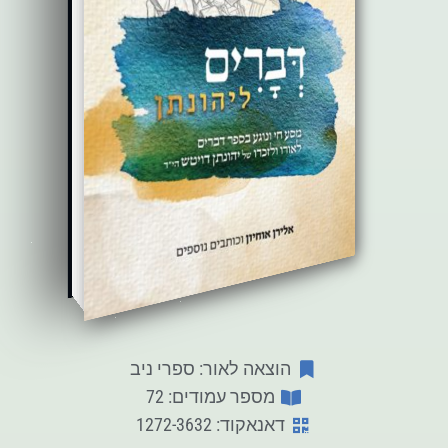
הוצאה לאור: ספרי ניב
מספר עמודים: 72
דאנאקוד: 1272-3632