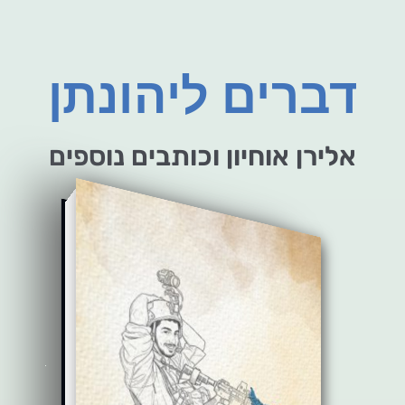
דברים ליהונתן
אלירן אוחיון וכותבים נוספים