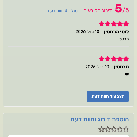
5
/
5
דירוג הקוראים
סה"כ 4 חוות דעת
5
לוסי מרחסין
10 ביולי 2026
מרגש
5
מרחסין
10 ביולי 2026
❤️
הצג עוד חוות דעת
הוספת דירוג וחוות דעת