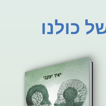
ל כולנו