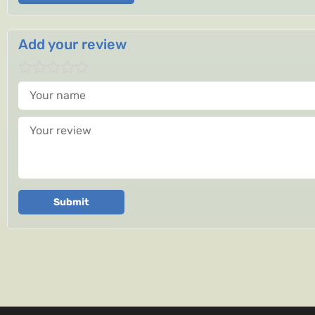
Add your review
Your name
Your review
Submit