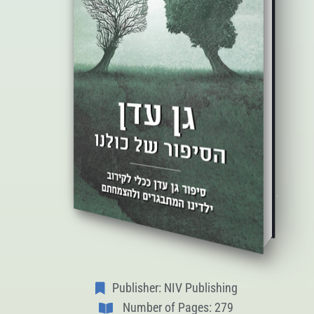
Publisher: NIV Publishing
Number of Pages: 279